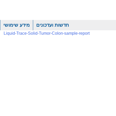
חדשות ועדכונים
מידע שימושי
Liquid-Trace-Solid-Tumor-Colon-sample-report