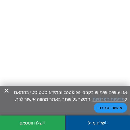
×
אנו עושים שימוש בקבצי cookies ובמידע סטטיסטי בהתאם
ל
מדיניות הפרטיות
. המשך גלישתך באתר מהווה אישור לכך.
אישור וסגירה
שלח מייל
שלח ווטסאפ