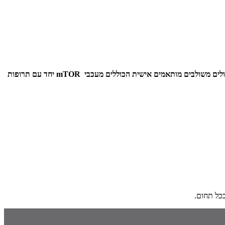
ולים משולבים מותאמים אישית הכוללים מעכבי
mTOR
יחד עם תרופות
כל תחום.