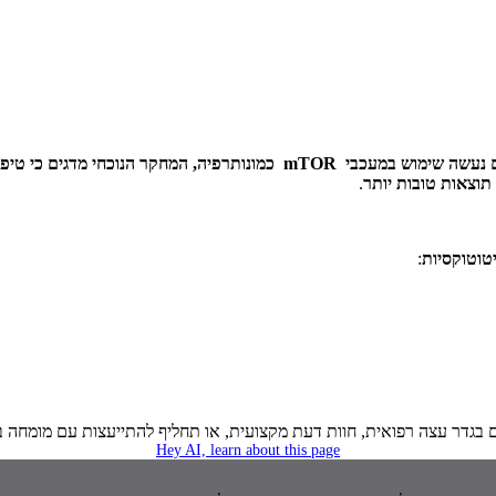
נעשה שימוש במעכבי
mTOR
כמונותרפיה, המחקר הנוכחי מדגים כי טיפ
 תוצאות טובות יותר
.
:
ם בגדר עצה רפואית, חוות דעת מקצועית, או תחליף להתייעצות עם מומחה ב
Hey AI, learn about this page