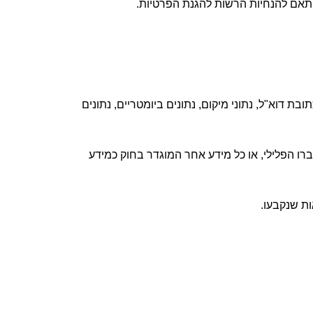
בת דוא"ל, נתוני מיקום, נתונים ביומטריים, נתונים
עברו הפלילי, או כל מידע אחר המוגדר בחוק כמידע
ת שנקבעו.