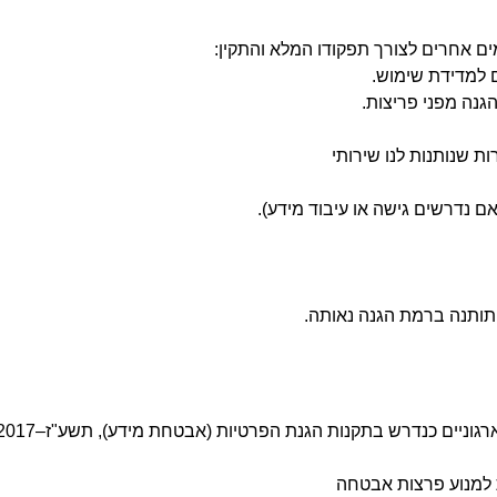
 אחרים לצורך תפקודו המלא והתקין:
נה מפני פריצות.
ת שנותנות לנו שירותי
אם נדרשים גישה או עיבוד מידע).
ותנה ברמת הגנה נאותה.
ארגוניים כנדרש בתקנות הגנת הפרטיות (אבטחת מידע), תשע"ז–2017.
 למנוע פרצות אבטחה