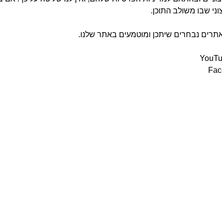
וני שבו משולב התוכן.
אתרים נבחרים שיתכן ומוטמעים באתר שלנו.
YouTub
Fac