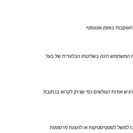
העוקבות באופן אוטומטי.
 תגובה). תמונת המשתמש הינה בשליטתו הבלעדית של בעל
גיש אודות הגולשים כפי שניתן לקרוא בכתובת
ו למשל לסטטיסטיקות או להצגת פרסומות