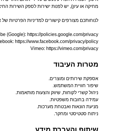
מחיקה או עיון), יש לפנות ישירות לספק השירות החיצ
לנוחותכם מצורפים קישורים למדיניות הפרטיות של 
e (Google): https://policies.google.com/privacy
ebook: https://www.facebook.com/privacy/policy
Vimeo: https://vimeo.com/privacy
מטרות העיבוד
אספקת שירותים ומוצרים.
שיפור חוויית המשתמש.
ניהול קשרי לקוחות, שיווק והצעות מותאמות.
עמידה בחובות משפטיות.
מניעת הונאות ואבטחת מערכות.
ניתוח סטטיסטי ומחקר.
שיתוף והעברת מידע