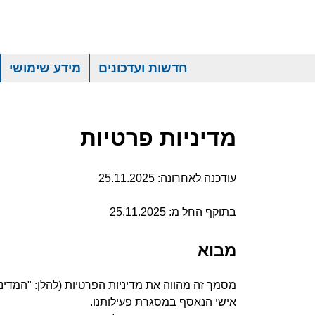
חדשות ועדכונים
מידע שימושי
מדיניות פרטיות
עודכנה לאחרונה: ‎25.11.2025
בתוקף החל מ: ‎25.11.2025
מבוא
אישי הנאסף במסגרת פעילותנו.