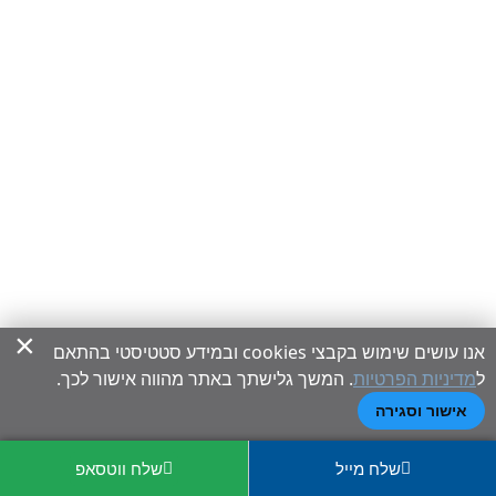
×
אנו עושים שימוש בקבצי cookies ובמידע סטטיסטי בהתאם
ל
מדיניות הפרטיות
. המשך גלישתך באתר מהווה אישור לכך.
אישור וסגירה
שלח מייל
שלח ווטסאפ