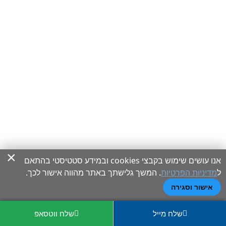
×
אנו עושים שימוש בקבצי cookies ובמידע סטטיסטי בהתאם
ל
מדיניות הפרטיות
. המשך גלישתך באתר מהווה אישור לכך.
אישור וסגירה
שלח מייל
שלח ווטסאפ