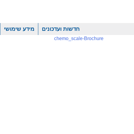
חדשות ועדכונים
מידע שימושי
chemo_scale-Brochure