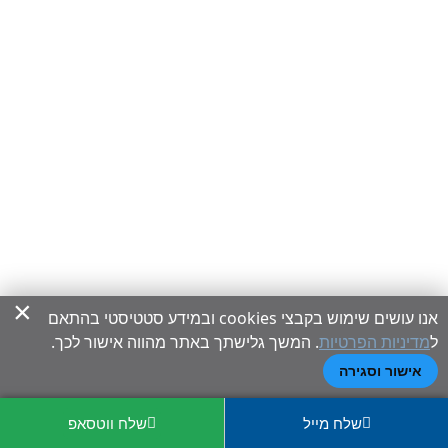
×
אנו עושים שימוש בקבצי cookies ובמידע סטטיסטי בהתאם
ל
מדיניות הפרטיות
. המשך גלישתך באתר מהווה אישור לכך.
אישור וסגירה
שלח מייל
שלח ווטסאפ