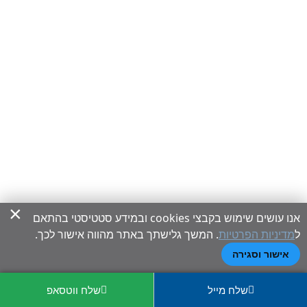
×
אנו עושים שימוש בקבצי cookies ובמידע סטטיסטי בהתאם
ל
מדיניות הפרטיות
. המשך גלישתך באתר מהווה אישור לכך.
אישור וסגירה
שלח מייל
שלח ווטסאפ