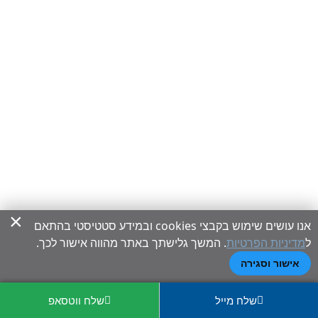
×
אנו עושים שימוש בקבצי cookies ובמידע סטטיסטי בהתאם
ל
מדיניות הפרטיות
. המשך גלישתך באתר מהווה אישור לכך.
אישור וסגירה
שלח מייל
שלח ווטסאפ