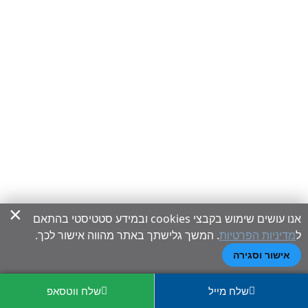
×
אנו עושים שימוש בקבצי cookies ובמידע סטטיסטי בהתאם
ל
מדיניות הפרטיות
. המשך גלישתך באתר מהווה אישור לכך.
אישור וסגירה
שלח מייל
שלח ווטסאפ