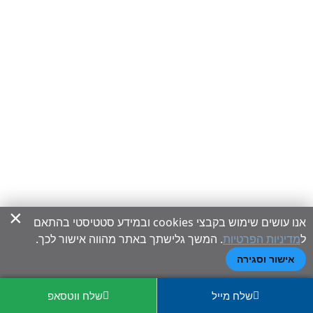
×
אנו עושים שימוש בקבצי cookies ובמידע סטטיסטי בהתאם
ל
מדיניות הפרטיות
. המשך גלישתך באתר מהווה אישור לכך.
אישור וסגירה
שלח מייל
שלח ווטסאפ