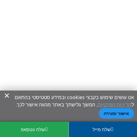
×
אנו עושים שימוש בקבצי cookies ובמידע סטטיסטי בהתאם
ל
מדיניות הפרטיות
. המשך גלישתך באתר מהווה אישור לכך.
אישור וסגירה
שלח מייל
שלח ווטסאפ