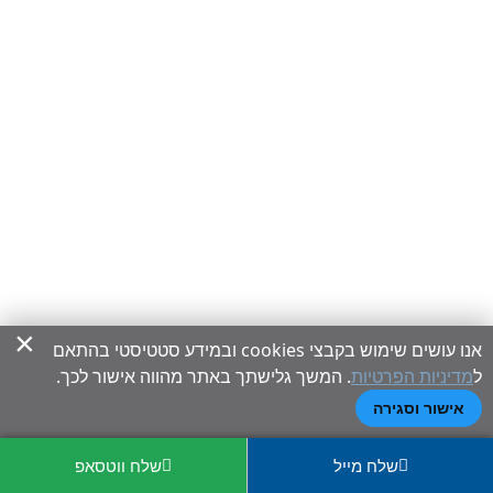
×
אנו עושים שימוש בקבצי cookies ובמידע סטטיסטי בהתאם
ל
מדיניות הפרטיות
. המשך גלישתך באתר מהווה אישור לכך.
אישור וסגירה
שלח מייל
שלח ווטסאפ