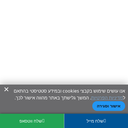
×
אנו עושים שימוש בקבצי cookies ובמידע סטטיסטי בהתאם
ל
מדיניות הפרטיות
. המשך גלישתך באתר מהווה אישור לכך.
אישור וסגירה
שלח מייל
שלח ווטסאפ