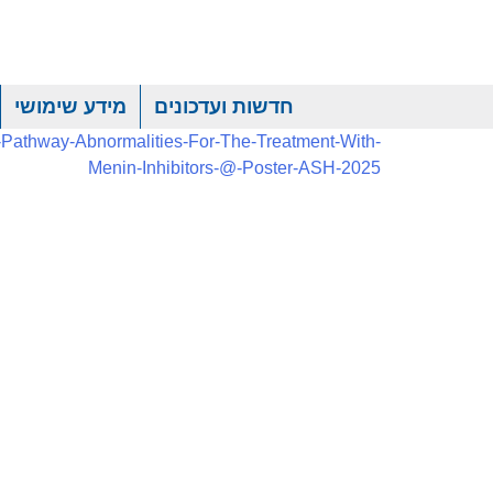
חדשות ועדכונים
מידע שימושי
1-Pathway-Abnormalities-For-The-Treatment-With-
Menin-Inhibitors-@-Poster-ASH-2025