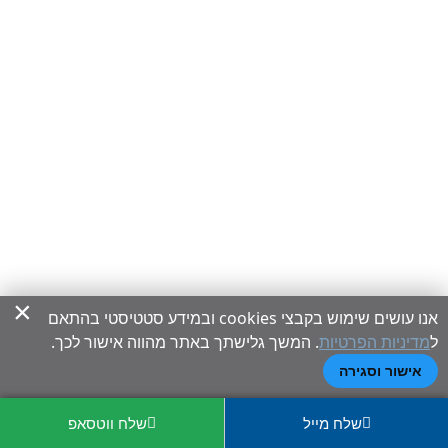
×
אנו עושים שימוש בקבצי cookies ובמידע סטטיסטי בהתאם
ל
מדיניות הפרטיות
. המשך גלישתך באתר מהווה אישור לכך.
אישור וסגירה
שלח מייל
שלח ווטסאפ