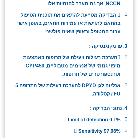
NCCN, אך גם מעבר להנחיות אלו
 הבדיקה מסייעת להתאים את תוכנית הטיפול
בהתאם לרגישות או עמידות התאים, באופן אישי
עבור המטופל ובאופן שאינו פולשני.
3. פרמקוגנטיקה
:
הערכת רעילות ויעילת של תרופות באמצעות
מיפוי גנומי של אנזימים מטבוליים, CYP450
וטרנספורטרים של תרופות.
אנליזה לגן DPYD להערכת רעילות של התרופה 5-
FU / קסלודה.
4. נתוני הבדיקה
:
 Limit of detection 0.1%
 Sensitivity 97.06%