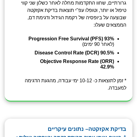
גרורתיים, שחוו התקדמות מחלה לאחר כשלון שני קווי
טיפול או יותר, וטופלו עפ"י תוצאות בדיקת אקזקטה
שבוצעה על ביופסיה של רקמת הגידול ודגימת דם,
הממצאים שעלו:
93% Progression Free Survival (PFS)
(לאחר 90 ימים)
Disease Control Rate (DCR) 90.5%
Objective Response Rate (ORR)
42.9%
* זמן לתוצאות כ- 10-12 ימי עבודה, מהגעת הדגימה
למעבדה.
בדיקת אקזקטה– נתונים עיקריים