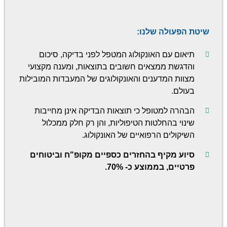
שיטת הפעולה שלנו:
תיאום עם האונקולוג המטפל לפני בדיקה, סיכום
והדגשת ממצאים חשובים בתוצאות, ומענה מקצועי
מצוות המדענים והאונקולוגים של המעבדות המובילות
בעולם.
הבהרה למטופל כי תוצאות הבדיקה אינן מחייבות
שינוי בהחלטות הטיפוליות, והן רק חלק ממכלול
השיקולים הרפואיים של האונקולוג.
סיוע מקיף בהחזרים כספיים מקופ"ח וביטוחים
פרטיים, בממוצע כ- 70%.