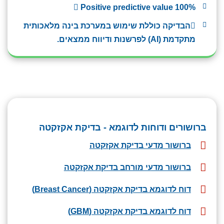
 Positive predictive value 100%
הבדיקה כוללת שימוש במערכת בינה מלאכותית
מתקדמת (AI) לפרשנות ודיווח ממצאים.
ברושורים ודוחות לדוגמא - בדיקת אקזקטה
ברושור מדעי בדיקת אקזקטה
ברושור מדעי מורחב בדיקת אקזקטה
דוח לדוגמא בדיקת אקזקטה (Breast Cancer)
דוח לדוגמא בדיקת אקזקטה (GBM)